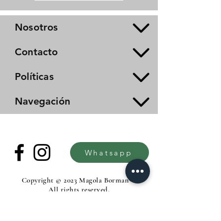
Nosotros
Contacto
Políticas
Navegación
Whatsapp
Copyright © 2023 Magola Borman®.
All rights reserved.