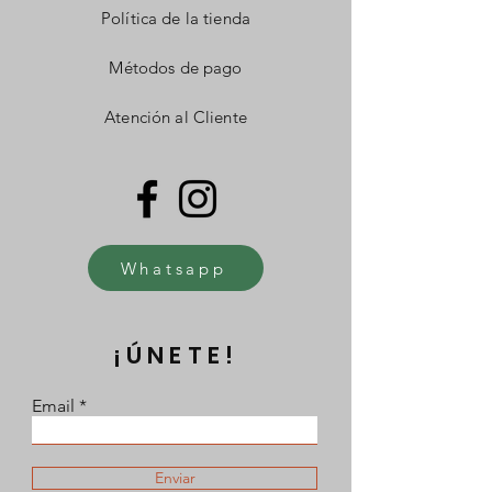
Política de la tienda
Métodos de pago
Atención al Cliente
Whatsapp
¡ÚNETE!
Email
Enviar