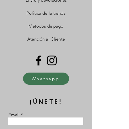
Envío y devoluciones
Política de la tienda
Métodos de pago
Atención al Cliente
Whatsapp
¡ÚNETE!
Email