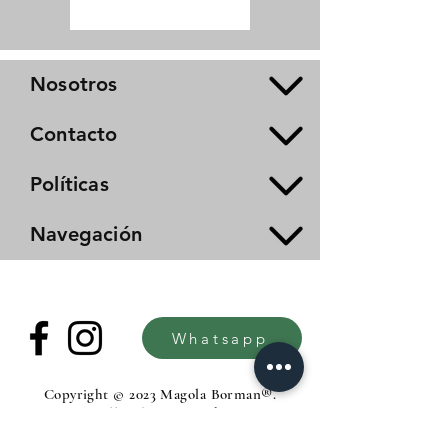
Nosotros
Contacto
Políticas
Navegación
Whatsapp
Copyright © 2023 Magola Borman®.
All rights reserved.