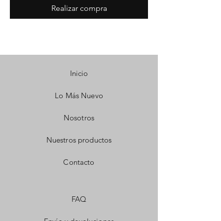
Realizar compra
Inicio
Lo Más Nuevo
Nosotros
Nuestros productos
Contacto
FAQ