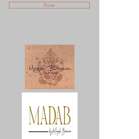
Enviar