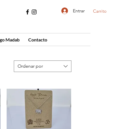
Entrar
Carrito
ogo Madab
Contacto
Ordenar por