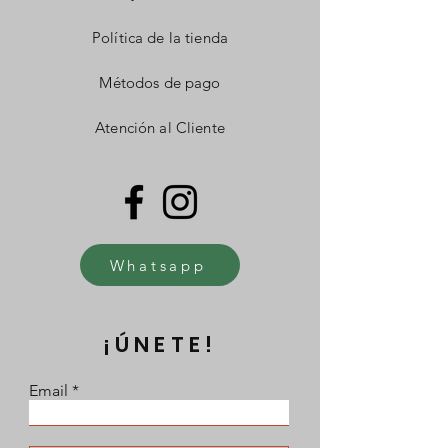
Política de la tienda
Métodos de pago
Atención al Cliente
Whatsapp
¡ÚNETE!
Email