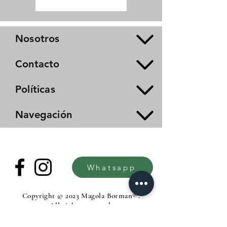
Nosotros
Contacto
Políticas
Navegación
Whatsapp
Copyright © 2023 Magola Borman®.
All rights reserved.