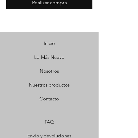
Realizar compra
Inicio
Lo Más Nuevo
Nosotros
Nuestros productos
Contacto
FAQ
Envío y devoluciones