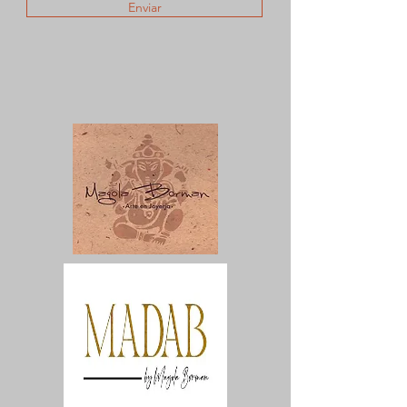
Enviar