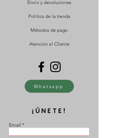
Envío y devoluciones
Política de la tienda
Métodos de pago
Atención al Cliente
Whatsapp
¡ÚNETE!
Email