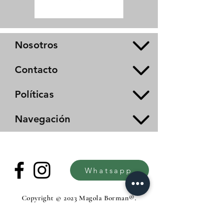
Nosotros
Contacto
Políticas
Navegación
Whatsapp
Copyright © 2023 Magola Borman®.
All rights reserved.