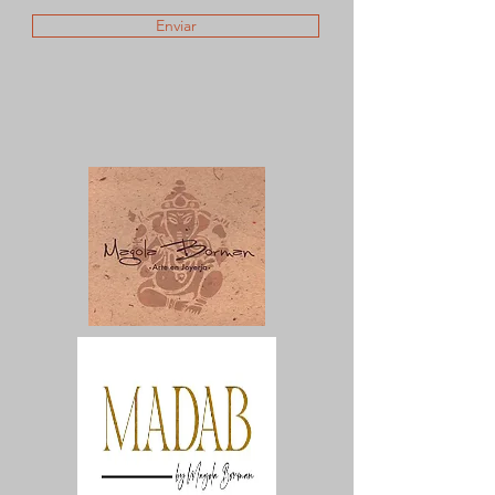
Enviar