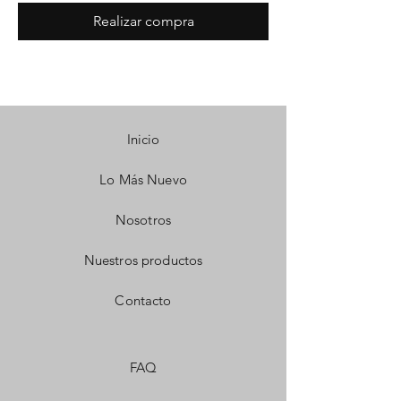
Realizar compra
Inicio
Lo Más Nuevo
Nosotros
Nuestros productos
Contacto
FAQ