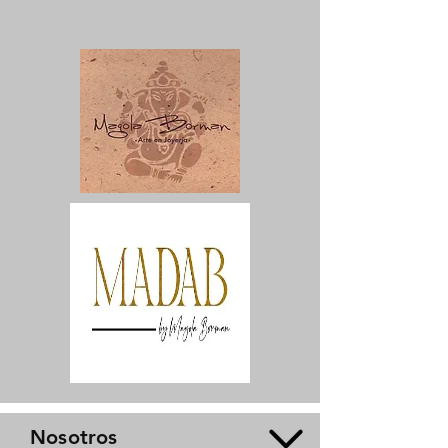
Nosotros