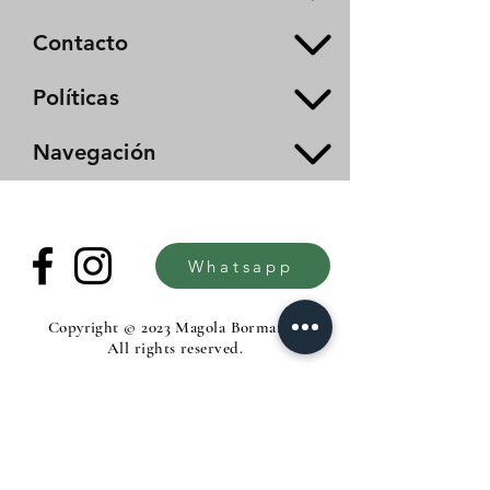
Contacto
Políticas
Navegación
Whatsapp
Copyright © 2023 Magola Borman®.
All rights reserved.