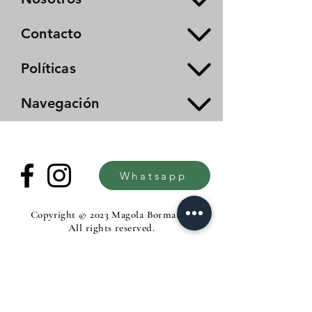
Contacto
Políticas
Navegación
Whatsapp
Copyright © 2023 Magola Borman®.
All rights reserved.