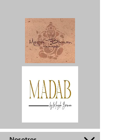
Nosotros