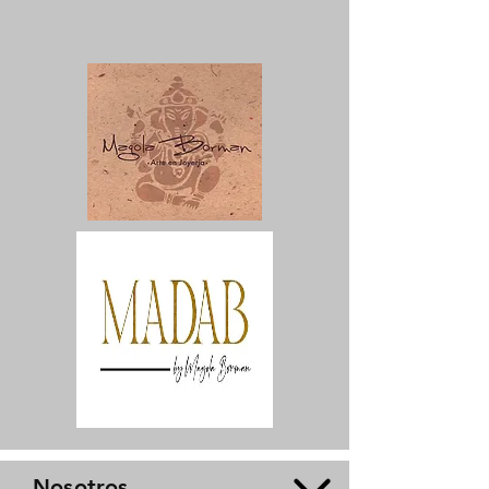
Nosotros