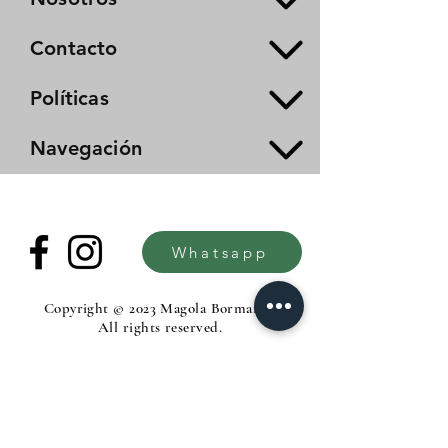
Contacto
Políticas
Navegación
Whatsapp
Copyright © 2023 Magola Borman®.
All rights reserved.