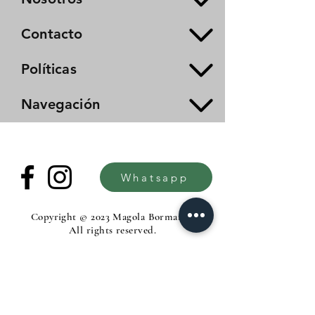
Contacto
Políticas
Navegación
Whatsapp
Copyright © 2023 Magola Borman®.
All rights reserved.