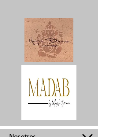
Nosotros