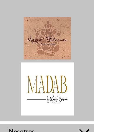
Nosotros