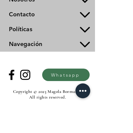
Contacto
Políticas
Navegación
Whatsapp
Copyright © 2023 Magola Borman®.
All rights reserved.