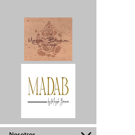
Nosotros