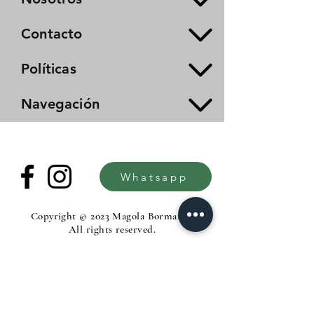
Contacto
Políticas
Navegación
Whatsapp
Copyright © 2023 Magola Borman®.
All rights reserved.