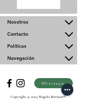
Nosotros
Contacto
Políticas
Navegación
Whatsapp
Copyright © 2023 Magola Borman®.
All rights reserved.