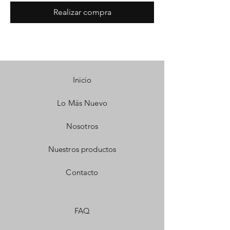
Realizar compra
Inicio
Lo Más Nuevo
Nosotros
Nuestros productos
Contacto
FAQ