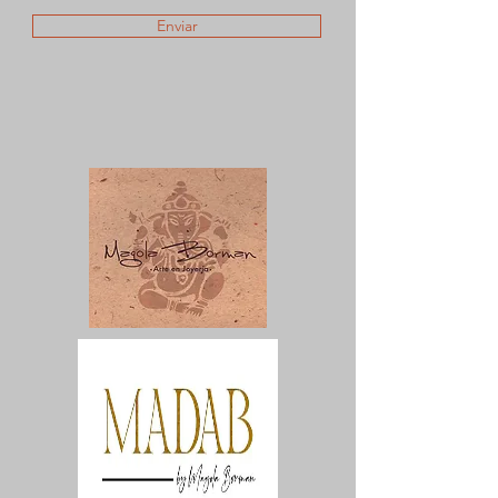
Enviar