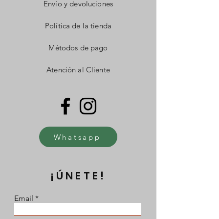
Envío y devoluciones
Política de la tienda
Métodos de pago
Atención al Cliente
Whatsapp
¡ÚNETE!
Email