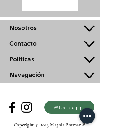
Nosotros
Contacto
Políticas
Navegación
Whatsapp
Copyright © 2023 Magola Borman®.
All rights reserved.