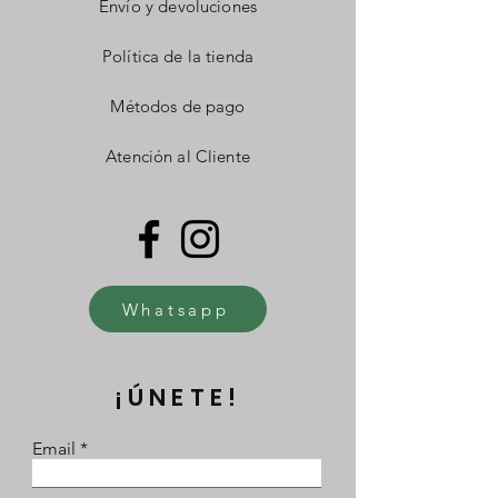
Envío y devoluciones
Política de la tienda
Métodos de pago
Atención al Cliente
Whatsapp
¡ÚNETE!
Email