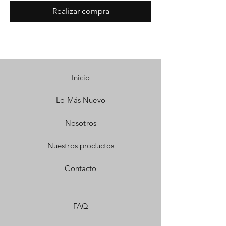
Realizar compra
Inicio
Lo Más Nuevo
Nosotros
Nuestros productos
Contacto
FAQ