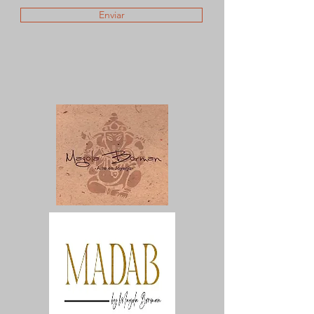
Enviar