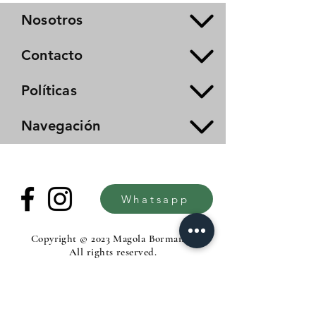
Nosotros
Contacto
Políticas
Navegación
Whatsapp
Copyright © 2023 Magola Borman®.
All rights reserved.