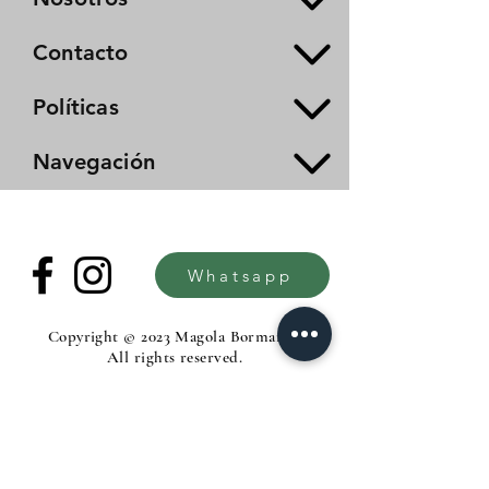
Contacto
Políticas
Navegación
Whatsapp
Copyright © 2023 Magola Borman®.
All rights reserved.