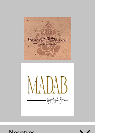
Nosotros