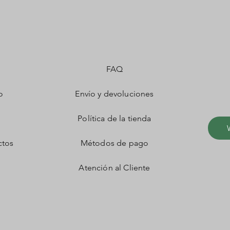
FAQ
o
Envío y devoluciones
Política de la tienda
ctos
Métodos de pago
Atención al Cliente