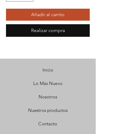
Añadir al carrito
Realizar compra
Inicio
Lo Más Nuevo
Nosotros
Nuestros productos
Contacto