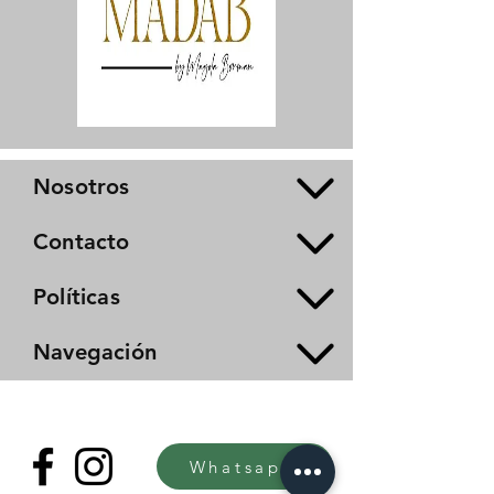
Nosotros
Contacto
Políticas
Navegación
Whatsapp