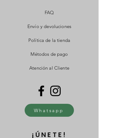
FAQ
Envío y devoluciones
Política de la tienda
Métodos de pago
Atención al Cliente
Whatsapp
¡ÚNETE!