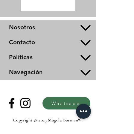
Nosotros
Contacto
Políticas
Navegación
Whatsapp
Copyright © 2023 Magola Borman®.
All rights reserved.