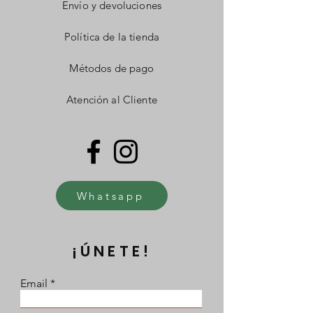
Envío y devoluciones
Política de la tienda
Métodos de pago
Atención al Cliente
Whatsapp
¡ÚNETE!
Email