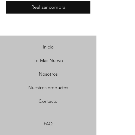
Realizar compra
Inicio
Lo Más Nuevo
Nosotros
Nuestros productos
Contacto
FAQ