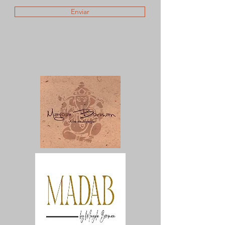
Enviar