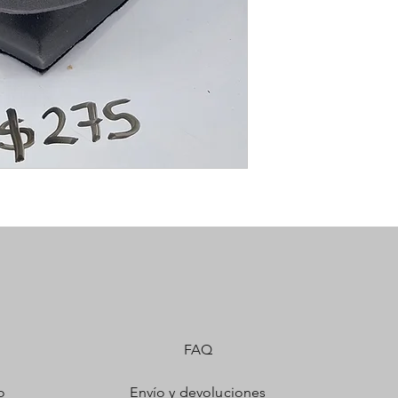
FAQ
o
Envío y devoluciones