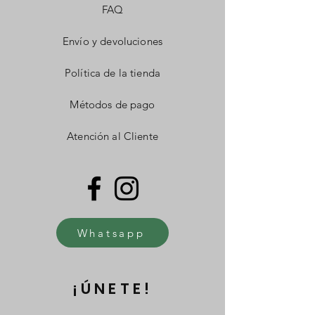
FAQ
Envío y devoluciones
Política de la tienda
Métodos de pago
Atención al Cliente
Whatsapp
¡ÚNETE!