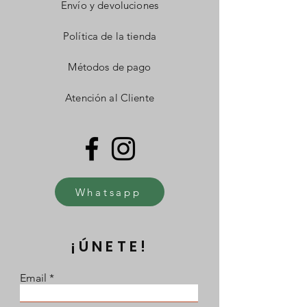
Envío y devoluciones
Política de la tienda
Métodos de pago
Atención al Cliente
Whatsapp
¡ÚNETE!
Email