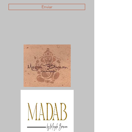
Enviar