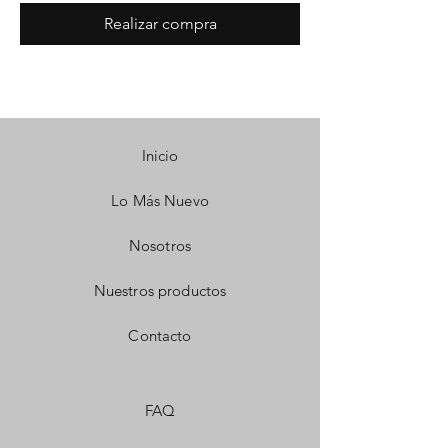
Realizar compra
Inicio
Lo Más Nuevo
Nosotros
Nuestros productos
Contacto
FAQ