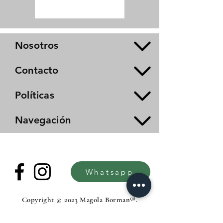
Nosotros
Contacto
Políticas
Navegación
Whatsapp
Copyright © 2023 Magola Borman®.
All rights reserved.