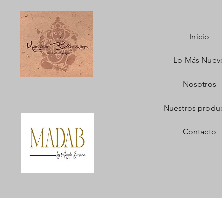
Inicio
Lo Más Nuev
Nosotros
Nuestros produ
Contacto