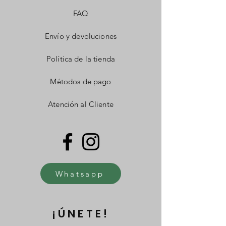
FAQ
Envío y devoluciones
Política de la tienda
Métodos de pago
Atención al Cliente
Whatsapp
¡ÚNETE!