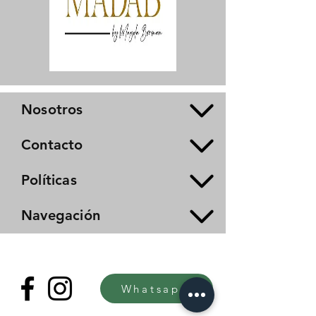
Nosotros
Contacto
Políticas
Navegación
Whatsapp