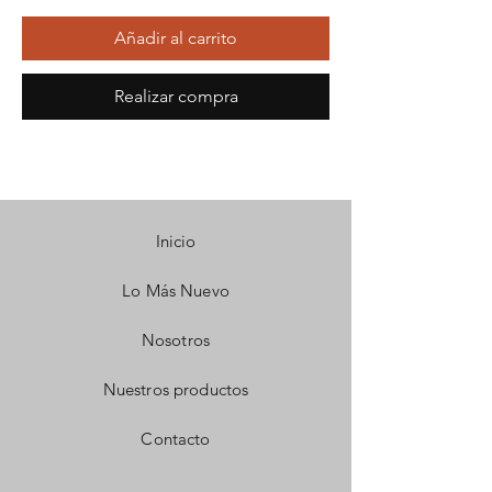
Añadir al carrito
Realizar compra
Inicio
Lo Más Nuevo
Nosotros
Nuestros productos
Contacto