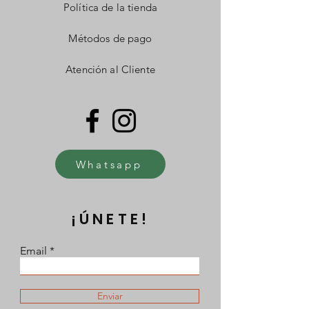
Política de la tienda
Métodos de pago
Atención al Cliente
Whatsapp
¡ÚNETE!
Email
Enviar