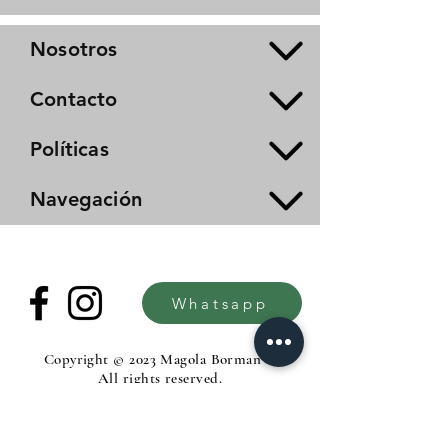
Nosotros
Contacto
Políticas
Navegación
Whatsapp
Copyright © 2023 Magola Borman®.
All rights reserved.