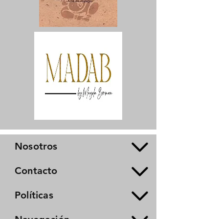
Nosotros
Contacto
Políticas