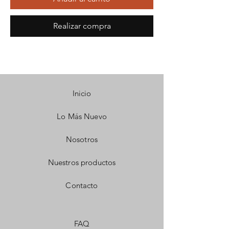
Realizar compra
Inicio
Lo Más Nuevo
Nosotros
Nuestros productos
Contacto
FAQ