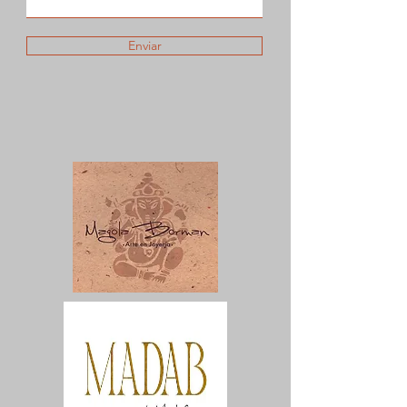
Enviar