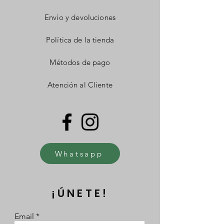
Envío y devoluciones
Política de la tienda
Métodos de pago
Atención al Cliente
Whatsapp
¡ÚNETE!
Email