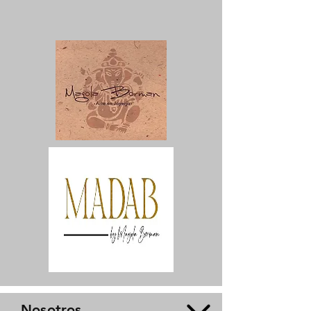
Nosotros