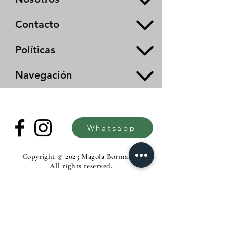
Contacto
Políticas
Navegación
Whatsapp
Copyright © 2023 Magola Borman®.
All rights reserved.