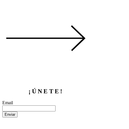
¡ÚNETE!
Email
Enviar