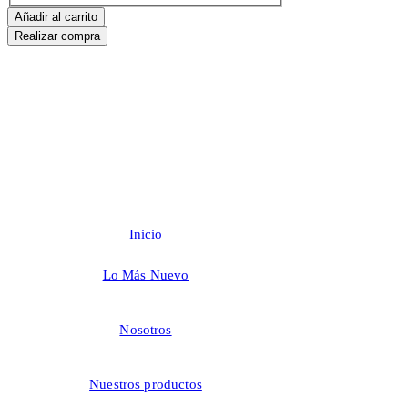
Añadir al carrito
Realizar compra
Inicio
Lo Más Nuevo
Nosotros
Nuestros productos