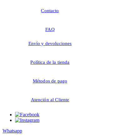
Contacto
FAQ
Envío y devoluciones
Política de la tienda
Métodos de pago
Atención al Cliente
Whatsapp