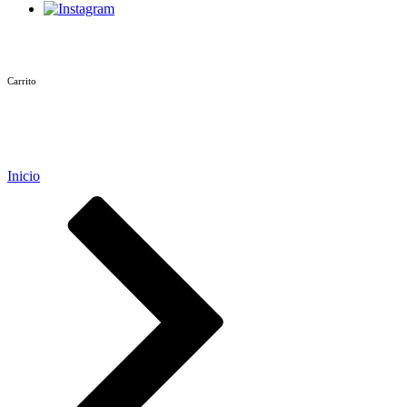
Carrito
Inicio