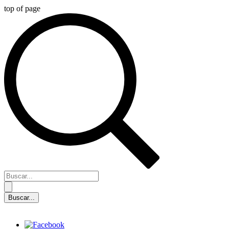
top of page