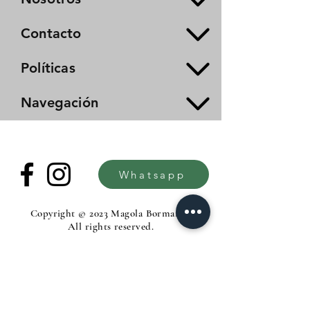
Contacto
Políticas
Navegación
Whatsapp
Copyright © 2023 Magola Borman®.
All rights reserved.