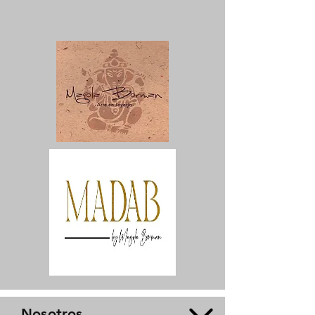
Nosotros