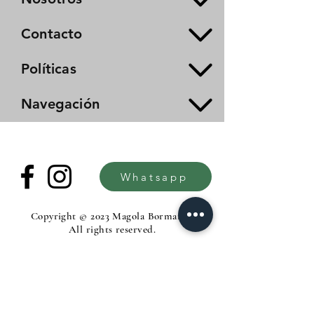
Contacto
Políticas
Navegación
Whatsapp
Copyright © 2023 Magola Borman®.
All rights reserved.