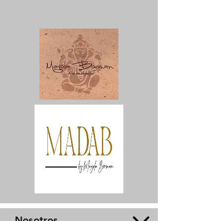
Nosotros