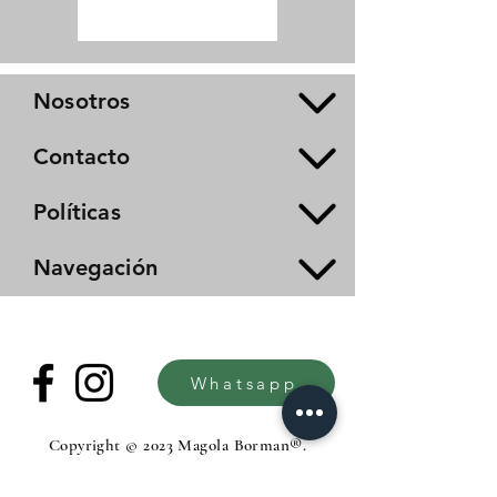
Nosotros
Contacto
Políticas
Navegación
Whatsapp
Copyright © 2023 Magola Borman®.
All rights reserved.