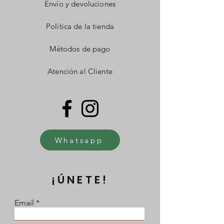
Envío y devoluciones
Política de la tienda
Métodos de pago
Atención al Cliente
Whatsapp
¡ÚNETE!
Email