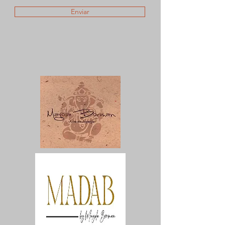
Enviar