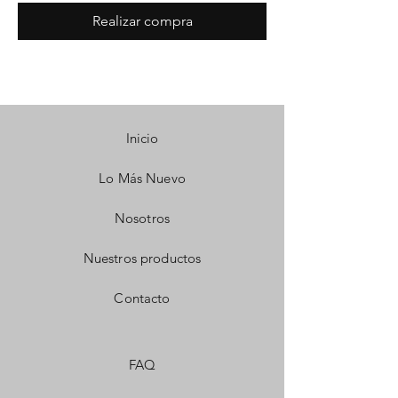
Realizar compra
Inicio
Lo Más Nuevo
Nosotros
Nuestros productos
Contacto
FAQ