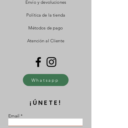
Envío y devoluciones
Política de la tienda
Métodos de pago
Atención al Cliente
Whatsapp
¡ÚNETE!
Email