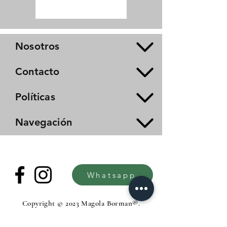
Nosotros
Contacto
Políticas
Navegación
Whatsapp
Copyright © 2023 Magola Borman®.
All rights reserved.