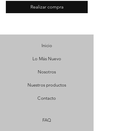
Realizar compra
Inicio
Lo Más Nuevo
Nosotros
Nuestros productos
Contacto
FAQ