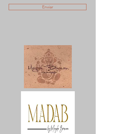
Enviar