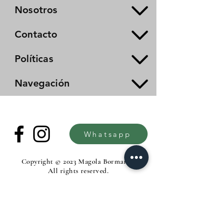
Nosotros
Contacto
Políticas
Navegación
Whatsapp
Copyright © 2023 Magola Borman®.
All rights reserved.