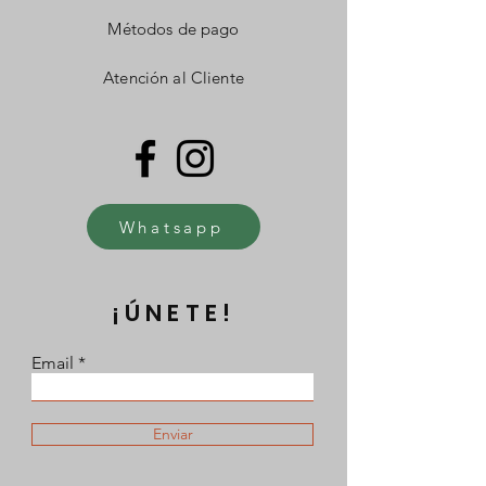
Métodos de pago
Atención al Cliente
Whatsapp
¡ÚNETE!
Email
Enviar