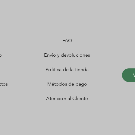
FAQ
o
Envío y devoluciones
Política de la tienda
ctos
Métodos de pago
Atención al Cliente