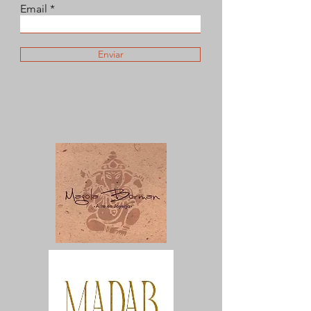
Email
Enviar