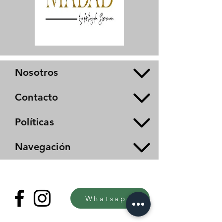
Nosotros
Contacto
Políticas
Navegación
Whatsapp