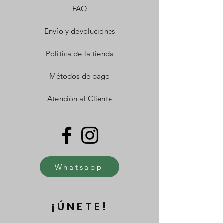
FAQ
Envío y devoluciones
Política de la tienda
Métodos de pago
Atención al Cliente
Whatsapp
¡ÚNETE!