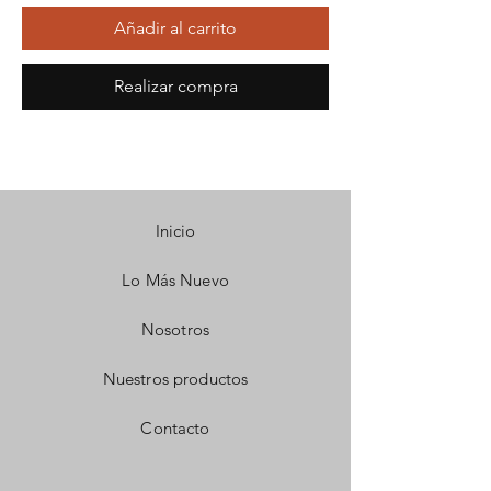
Añadir al carrito
Realizar compra
Inicio
Lo Más Nuevo
Nosotros
Nuestros productos
Contacto