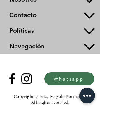
Contacto
Políticas
Navegación
Whatsapp
Copyright © 2023 Magola Borman®.
All rights reserved.