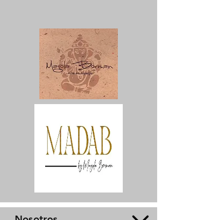
Nosotros