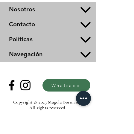
Nosotros
Contacto
Políticas
Navegación
Whatsapp
Copyright © 2023 Magola Borman®.
All rights reserved.