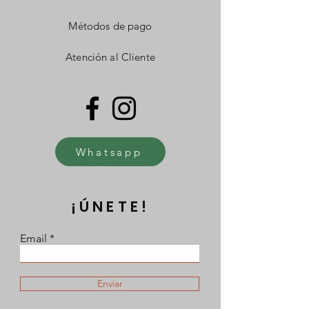
Métodos de pago
Atención al Cliente
Whatsapp
¡ÚNETE!
Email
Enviar