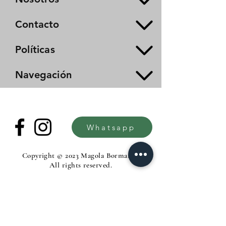
Contacto
Políticas
Navegación
Whatsapp
Copyright © 2023 Magola Borman®.
All rights reserved.