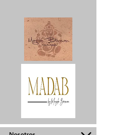
Nosotros