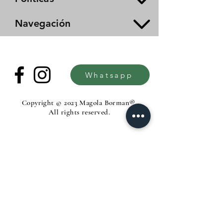
Navegación
Whatsapp
Copyright © 2023 Magola Borman®.
All rights reserved.