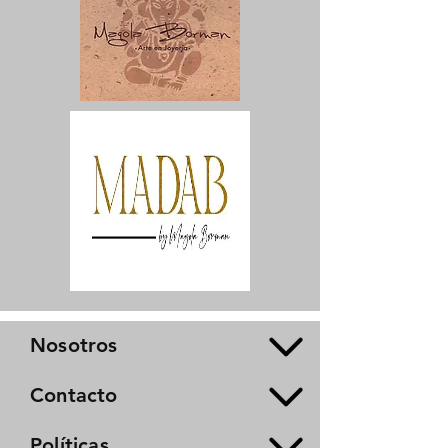
Nosotros
Contacto
Políticas