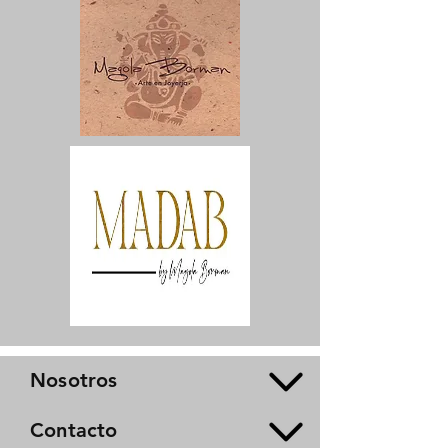
Nosotros
Contacto