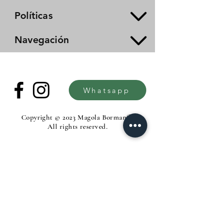
Políticas
Navegación
Whatsapp
Copyright © 2023 Magola Borman®.
All rights reserved.