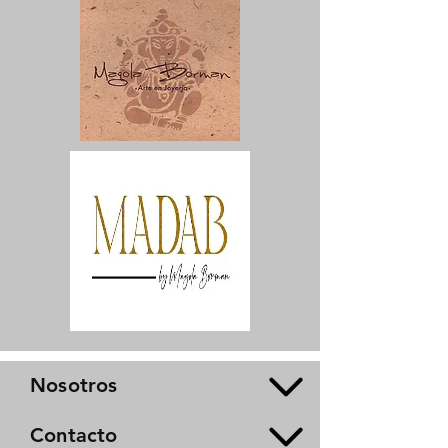
Nosotros
Contacto