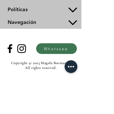
Políticas
Navegación
Whatsapp
Copyright © 2023 Magola Borman®.
All rights reserved.