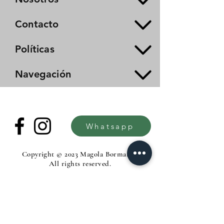
Contacto
Políticas
Navegación
Whatsapp
Copyright © 2023 Magola Borman®.
All rights reserved.