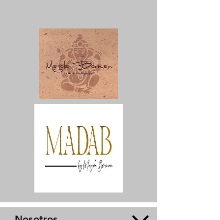
Nosotros