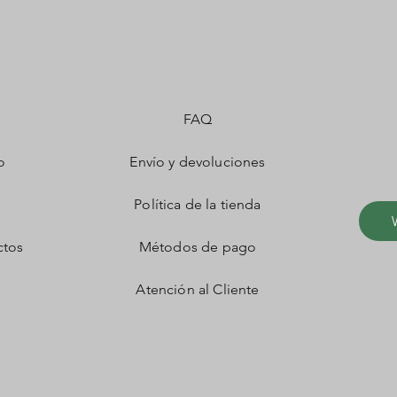
FAQ
o
Envío y devoluciones
Política de la tienda
ctos
Métodos de pago
Atención al Cliente