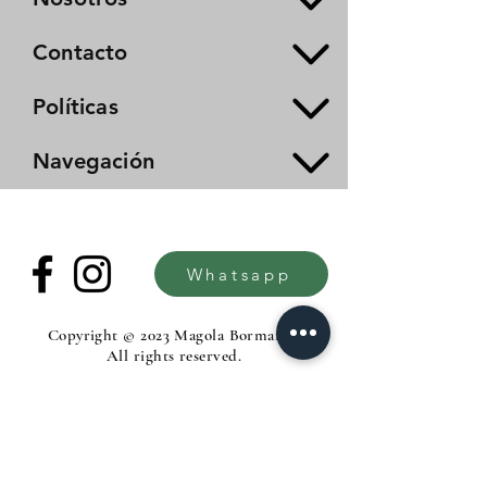
Contacto
Políticas
Navegación
Whatsapp
Copyright © 2023 Magola Borman®.
All rights reserved.