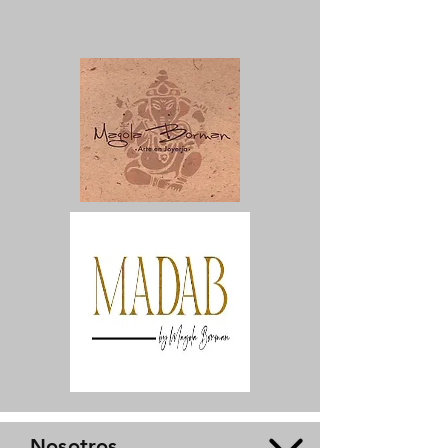
Nosotros