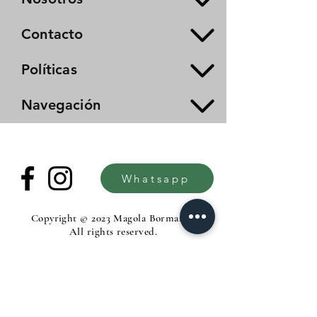
Contacto
Políticas
Navegación
Whatsapp
Copyright © 2023 Magola Borman®.
All rights reserved.