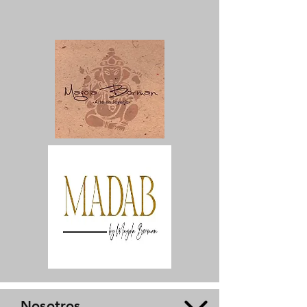
Nosotros