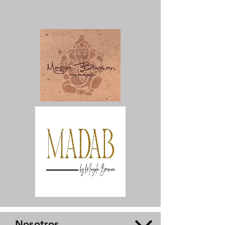
Nosotros