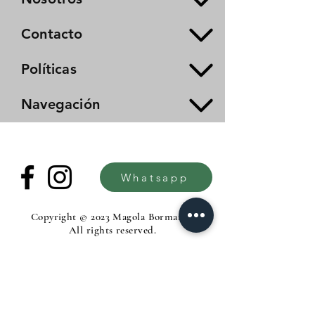
Contacto
Políticas
Navegación
Whatsapp
Copyright © 2023 Magola Borman®.
All rights reserved.