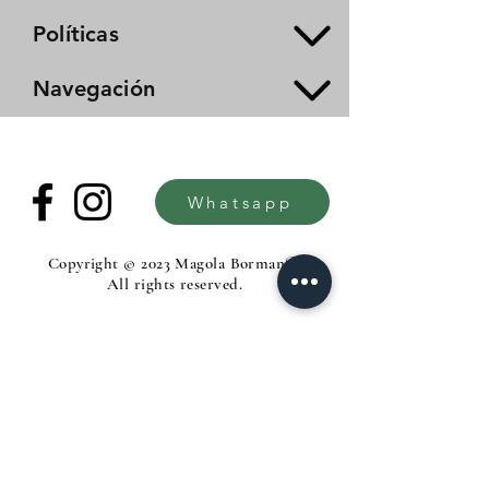
Políticas
Navegación
Whatsapp
Copyright © 2023 Magola Borman®.
All rights reserved.