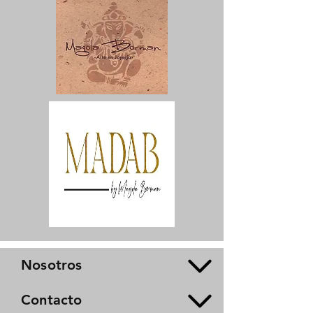
Nosotros
Contacto