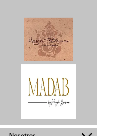
Nosotros