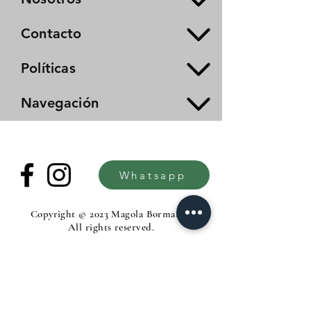
Contacto
Políticas
Navegación
Whatsapp
Copyright © 2023 Magola Borman®.
All rights reserved.