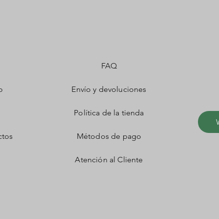
FAQ
o
Envío y devoluciones
Política de la tienda
ctos
Métodos de pago
Atención al Cliente