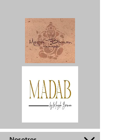
Nosotros