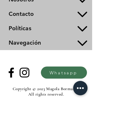
Contacto
Políticas
Navegación
Whatsapp
Copyright © 2023 Magola Borman®.
All rights reserved.